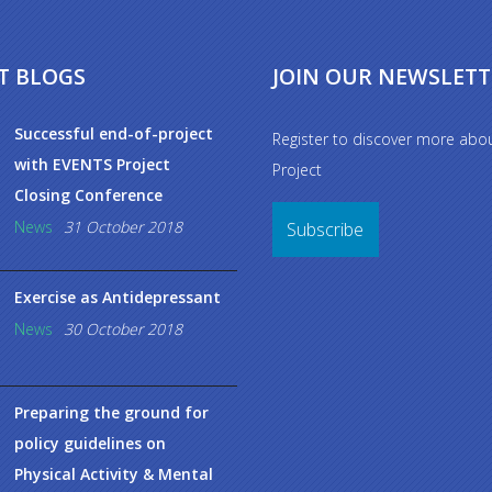
T BLOGS
JOIN OUR NEWSLETT
Successful end-of-project
Register to discover more ab
with EVENTS Project
Project
Closing Conference
News
31 October 2018
Subscribe
Exercise as Antidepressant
News
30 October 2018
Preparing the ground for
policy guidelines on
Physical Activity & Mental