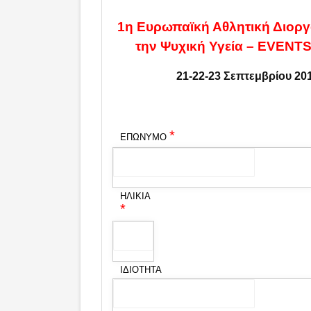
1η Ευρωπαϊκή Αθλητική Διορ
την Ψυχική Υγεία – EVENTS
21-22-23 Σεπτεμβρίου 20
*
ΕΠΩΝΥΜΟ
ΗΛΙΚΙΑ
*
ΙΔΙΟΤΗΤΑ